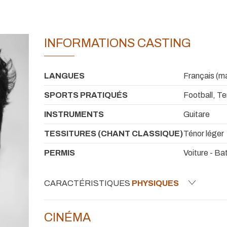
INFORMATIONS CASTING
LANGUES
Français (ma
SPORTS PRATIQUÉS
Football, Te
INSTRUMENTS
Guitare
TESSITURES (CHANT CLASSIQUE)
Ténor léger
PERMIS
Voiture - Ba
CARACTÉRISTIQUES
PHYSIQUES
CINÉMA