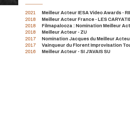
2021
Meilleur Acteur IESA Video Awards - 
2018
Meilleur Acteur France - LES CARYAT
2018
Filmapalooza : Nomination Meilleur Act
2018
Meilleur Acteur - ZU
2017
Nomination Jacques du Meilleur Acte
2017
Vainqueur du Florent Improvisation To
2016
Meilleur Acteur - SI J'AVAIS SU