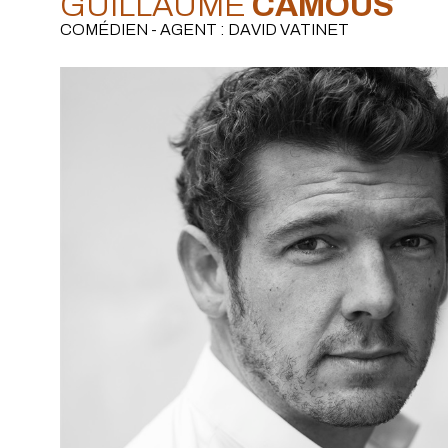
GUILLAUME
CAMOUS
COMÉDIEN - AGENT : DAVID VATINET