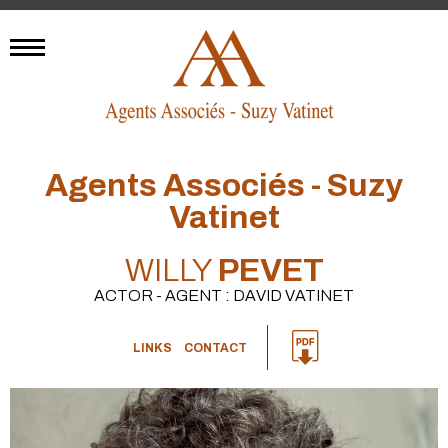
Agents Associés - Suzy
Vatinet
WILLY
PEVET
ACTOR - AGENT : DAVID VATINET
LINKS
CONTACT