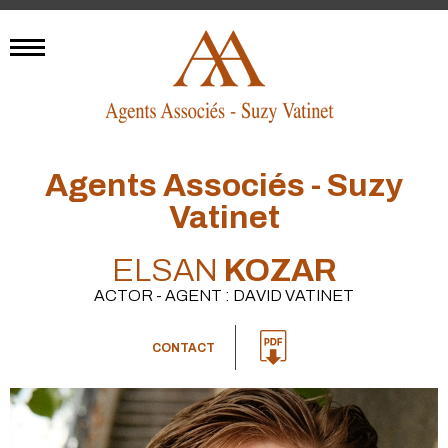
Agents Associés - Suzy
Vatinet
ELSAN
KOZAR
ACTOR - AGENT : DAVID VATINET
CONTACT