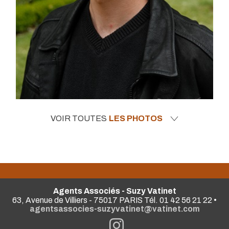
VOIR TOUTES
LES PHOTOS
Agents Associés - Suzy Vatinet
63, Avenue de Villiers - 75017 PARIS Tél. 01 42 56 21 22 •
agentsassocies-suzyvatinet@vatinet.com