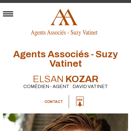
Agents Associés - Suzy
Vatinet
ELSAN
KOZAR
COMÉDIEN - AGENT : DAVID VATINET
CONTACT