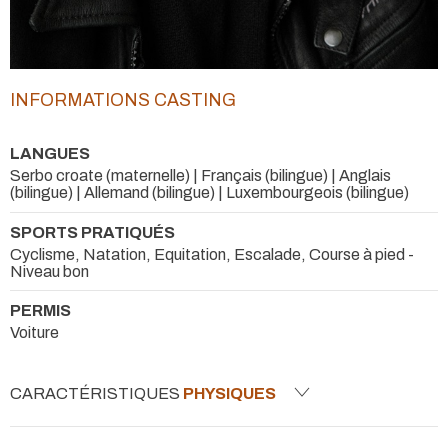
INFORMATIONS CASTING
LANGUES
Serbo croate (maternelle) | Français (bilingue) | Anglais
(bilingue) | Allemand (bilingue) | Luxembourgeois (bilingue)
SPORTS PRATIQUÉS
Cyclisme, Natation, Equitation, Escalade, Course à pied -
Niveau bon
PERMIS
Voiture
CARACTÉRISTIQUES
PHYSIQUES