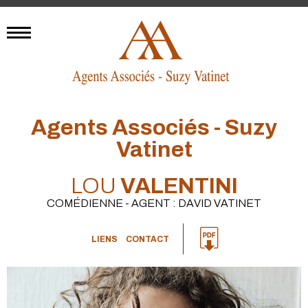
Agents Associés - Suzy
Vatinet
LOU
VALENTINI
COMÉDIENNE - AGENT : DAVID VATINET
LIENS
CONTACT