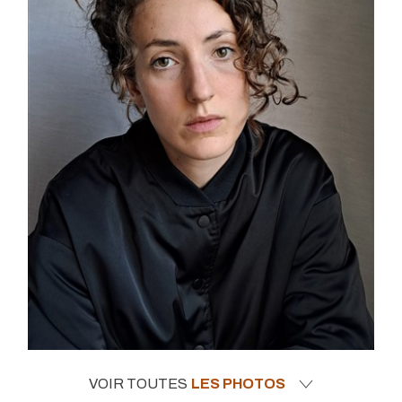
VOIR TOUTES
LES PHOTOS