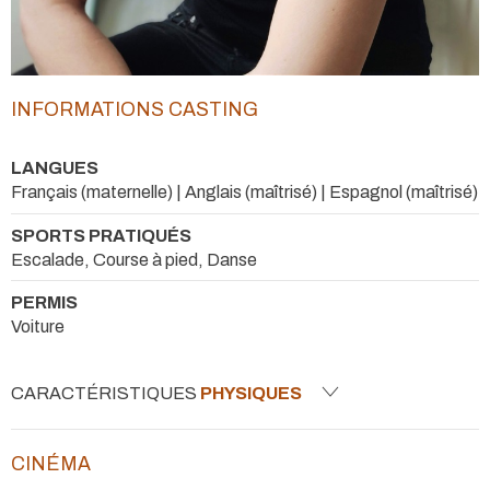
INFORMATIONS CASTING
LANGUES
Français (maternelle) | Anglais (maîtrisé) | Espagnol (maîtrisé)
SPORTS PRATIQUÉS
Escalade, Course à pied, Danse
PERMIS
Voiture
CARACTÉRISTIQUES
PHYSIQUES
CINÉMA