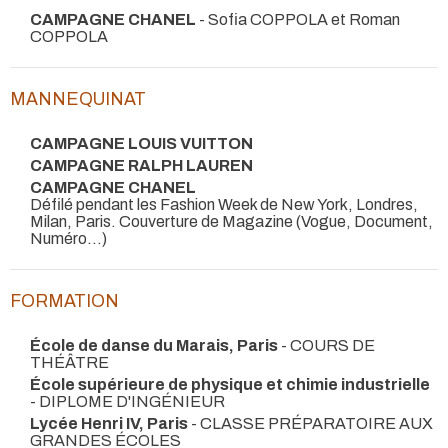
CAMPAGNE CHANEL
- Sofia COPPOLA et Roman
COPPOLA
MANNEQUINAT
CAMPAGNE LOUIS VUITTON
CAMPAGNE RALPH LAUREN
CAMPAGNE CHANEL
Défilé pendant les Fashion Week de New York, Londres,
Milan, Paris. Couverture de Magazine (Vogue, Document,
Numéro...)
FORMATION
École de danse du Marais, Paris
- COURS DE
THÉÂTRE
École supérieure de physique et chimie industrielle
- DIPLOME D'INGÉNIEUR
Lycée Henri IV, Paris
- CLASSE PRÉPARATOIRE AUX
GRANDES ÉCOLES