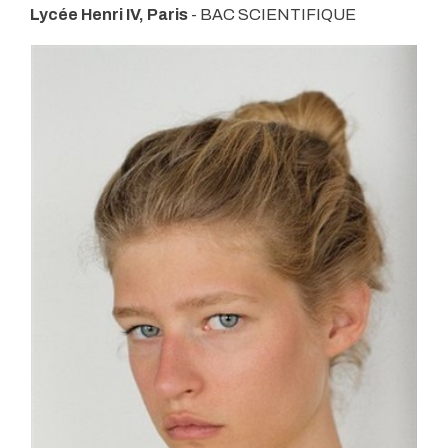
Lycée Henri IV, Paris
- BAC SCIENTIFIQUE