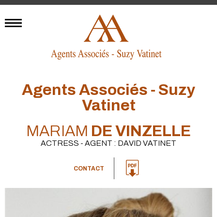
Agents Associés - Suzy
Vatinet
MARIAM
DE VINZELLE
ACTRESS - AGENT : DAVID VATINET
CONTACT