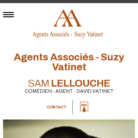
Agents Associés - Suzy
Vatinet
SAM
LELLOUCHE
COMÉDIEN - AGENT : DAVID VATINET
CONTACT