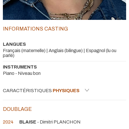
INFORMATIONS CASTING
LANGUES
Français (maternelle) | Anglais (bilingue) | Espagnol (lu ou
parlé)
INSTRUMENTS
Piano - Niveau bon
CARACTÉRISTIQUES
PHYSIQUES
DOUBLAGE
2024
BLAISE
- Dimitri PLANCHON