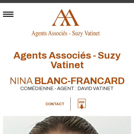
Agents Associés - Suzy
Vatinet
NINA
BLANC-FRANCARD
COMÉDIENNE - AGENT : DAVID VATINET
CONTACT