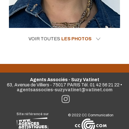
VOIR TOUTES
LES PHOTOS
Agents Associés - Suzy Vatinet
63, Avenue de Villiers - 75017 PARIS Tél. 01 42 56 21 22 •
agentsassocies-suzyvatinet@vatinet.com
Site référencé sur
© 2022
CC Communication