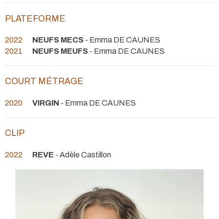
PLATEFORME
2022
NEUFS MECS
- Emma DE CAUNES
2021
NEUFS MEUFS
- Emma DE CAUNES
COURT MÉTRAGE
2020
VIRGIN
- Emma DE CAUNES
CLIP
2022
REVE
- Adèle Castillon