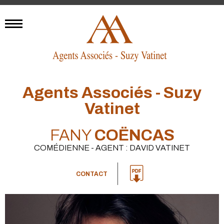
Agents Associés - Suzy
Vatinet
FANY
COËNCAS
COMÉDIENNE - AGENT : DAVID VATINET
CONTACT