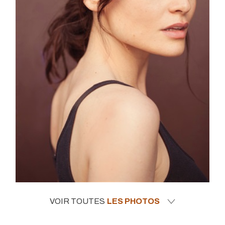
VOIR TOUTES
LES PHOTOS