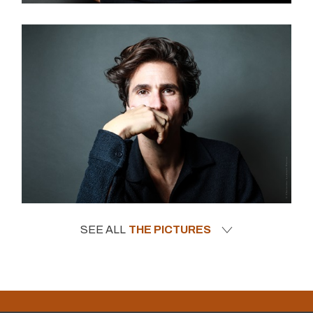
SEE ALL
THE PICTURES