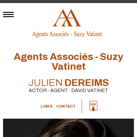
Agents Associés - Suzy
Vatinet
JULIEN
DEREIMS
ACTOR - AGENT : DAVID VATINET
LINKS
CONTACT