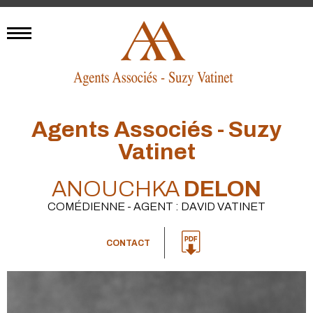
Agents Associés - Suzy
Vatinet
ANOUCHKA
DELON
COMÉDIENNE - AGENT : DAVID VATINET
CONTACT