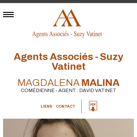
Agents Associés - Suzy
Vatinet
MAGDALENA
MALINA
COMÉDIENNE - AGENT : DAVID VATINET
LIENS
CONTACT