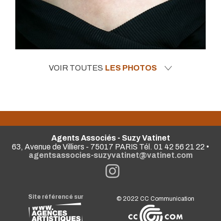
VOIR TOUTES
LES PHOTOS
Agents Associés - Suzy Vatinet
63, Avenue de Villiers - 75017 PARIS Tél. 01 42 56 21 22 •
agentsassocies-suzyvatinet@vatinet.com
Site référencé sur
© 2022
CC Communication